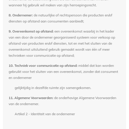
wanneer hij gebruik wil maken van zijn herroepingsrecht.
8. Ondernemer:
de natuurlijke of rechtspersoon die producten en/of
diensten op afstand aan consumenten aanbiedt;
9. Overeenkomst op afstand:
een overeenkomst waarbij in het kader
van een door de ondernemer georganiseerd systeem voor verkoop op
afstand van producten en/of diensten, tot en met het sluiten van de
overeenkomst uitsluitend gebruik gemaakt wordt van één of meer
technieken voor communicatie op afstand;
10. Techniek voor communicatie op afstand:
middel dat kan worden
gebruikt voor het sluiten van een overeenkomst, zonder dat consument
en ondernemer
gelijktijdig in dezelfde ruimte zijn samengekomen.
11. Algemene Voorwaarden:
de onderhavige Algemene Voorwaarden
van de ondernemer.
Artikel 2 - Identiteit van de ondernemer