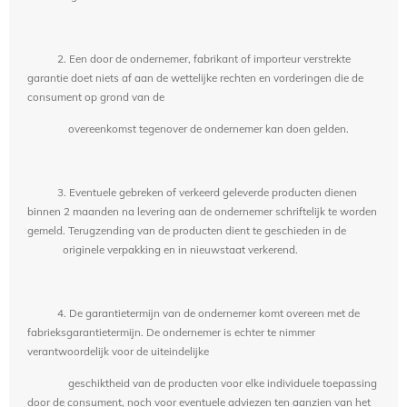
2. Een door de ondernemer, fabrikant of importeur verstrekte
garantie doet niets af aan de wettelijke rechten en vorderingen die de
consument op grond van de
overeenkomst tegenover de ondernemer kan doen gelden.
3. Eventuele gebreken of verkeerd geleverde producten dienen
binnen 2 maanden na levering aan de ondernemer schriftelijk te worden
gemeld. Terugzending van de producten dient te geschieden in de
originele verpakking en in nieuwstaat verkerend.
4. De garantietermijn van de ondernemer komt overeen met de
fabrieksgarantietermijn. De ondernemer is echter te nimmer
verantwoordelijk voor de uiteindelijke
geschiktheid van de producten voor elke individuele toepassing
door de consument, noch voor eventuele adviezen ten aanzien van het