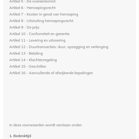
Artikel 5 - De overeenkomst
Artikel 6 - Herroepingsrecht
Artikel 7 - Kosten in geval van herroeping
Artikel 8 - Uitsluiting herroepingsrecht
Artikel 9 - De prijs
Artikel 10 - Conformiteit en garantie
Artikel 11 - Levering en uitvoering
Artikel 12 - Duurtransacties: duur, opzegging en verlenging
Artikel 13 - Betaling
Artikel 14 - Klachtenregeling
Artikel 15 - Geschillen
Artikel 16 - Aanvullende of afwijkende bepalingen
In deze voorwaarden wordt verstaan onder:
1. Bedenktijd