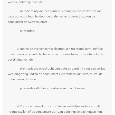
weg de ontvangst van de
aanvaarding van het aanbod. Zolang de overeenkomst van
deze aanvaarding niet door de ondernemer is bevestigd, kan de
consument de overeenkomst
ontbinden.
3. Indien de overeenkomst elektronisch tot stand komt, treft de
ondernemer passende technische en organisatorische maatregelen ter
beveiliging van de
elektronische overdracht van data en zorgt hij voor een veilige
web omgeving. Indien de consument elektronisch kan betalen, zal de
ondernemer daartoe
passende veiligheidsmaatregelen in acht nemen.
4. De ondernemer kan zich - binnen wettelijke kaders - op de
hoogte stellen of de consument aan zijn betalingsverplichtingen kan