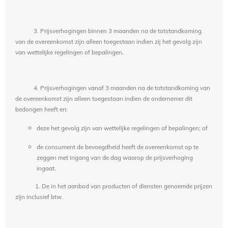
3. Prijsverhogingen binnen 3 maanden na de totstandkoming
van de overeenkomst zijn alleen toegestaan indien zij het gevolg zijn
van wettelijke regelingen of bepalingen.
4. Prijsverhogingen vanaf 3 maanden na de totstandkoming van
de overeenkomst zijn alleen toegestaan indien de ondernemer dit
bedongen heeft en:
deze het gevolg zijn van wettelijke regelingen of bepalingen; of
de consument de bevoegdheid heeft de overeenkomst op te
zeggen met ingang van de dag waarop de prijsverhoging
ingaat.
1. De in het aanbod van producten of diensten genoemde prijzen
zijn inclusief btw.