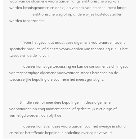
waar van de algemene voorwaarden langs elektronische weg kan
worden kennisgenomen en dat zij op verzoek van de consument langs
elektronische weg of op andere wijze kosteloos zullen
worden toegezonden.
4. Voor het geval dat naast deze algemene voorwaarden tevens
specifieke product- of dienstenvoorwaarden van toepassing zijn, is het
tweede en derde lid van
overeenkomstige toepassing en kan de consument zich in geval
van tegenstrijdige algemene voorwaarden steeds beroepen op de
toepasselijke bepaling die voor hem het meest gunstig is.
5. Indien één of meerdere bepalingen in deze algemene
voorwaarden op enig moment geheel of gedeeltelijk nietig zijn of
vernietigd worden, dan blijft de
overeenkomst en deze voorwaarden voor het overige in stand
en zal de betreffende bepaling in onderling overleg onverwijld