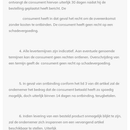
ontvangt de consument hiervan uiterlijk 30 dagen nadat hij de
bestelling geplaatst heeft bericht. De
consument heeft in dat geval het recht om de overeenkomst
zonder kosten te ontbinden. De consument heeft geen recht op een
schadevergoeding.
4. Alle levertermijnen zijn indicatief. Aan eventuele genoemde
termijnen kan de consument geen rechten ontlenen. Overschrijding van
een termijn geeft de consument geen recht op schadevergoeding.
5. In geval van ontbinding conform het lid 3 van dit artikel zal de
ondernemer het bedrag dat de consument betaald heeft zo spoedig
mogelijk, doch uiterlijk binnen 14 dagen na ontbinding, terugbetalen.
6. Indien levering van een besteld product onmogelijk blijkt te zijn,
zal de ondernemer zich inspannen om een vervangend artikel
beschikbaar te stellen. Uiterlijk