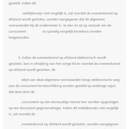
gesteld. Indien dit
redelijkerwijs niet mogelijk is, zal voordat de overeenkomst op
afstand wordt gesloten, worden aangegeven dat de algemene
voorwaarden bij de ondernemer in te zien en zij op verzoek van de
consument zo spoedig mogelijk kosteloos worden
toegezonden.
3. Indien de overeenkomst op afstand elektronisch wordt
gesloten, kan in afwijking van het vorige lid en voordat de overeenkomst
op afstand wordt gesloten, de
tekst van deze algemene voorwaarden langs elektronische weg
aan de consument ter beschikking worden gesteld op zodanige wijze
dat deze door de
consument op een eenvoudige manier kan worden opgeslagen
op een duurzame gegevensdrager. Indien dit redelijkerwijs niet mogelijk
is, zal voordat de
overeenkomst op afstand wordt gesloten, worden aangegeven