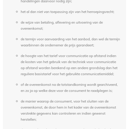
handelingen daarvoor nodig zijn;
het al dan niet van toepassing zijn van het herroepingsrecht;
de wijze van betaling, aflevering en uitvoering van de
overeenkomst;
de termijn voor aanvaarding van het aanbod, dan wel de termijn
waarbinnen de ondernemer de prijs garandeert;
de hoogte van het tarief voor communicatie op afstand indien
de kosten van het gebruik van de techniek voor communicatie
op afstand worden berekend op een andere grondslag dan het
reguliere basistarief voor het gebruikte communicatiemiddel;
of de overeenkomst na de totstandkoming wordt gearchiveerd,
en zo ja op welke deze voor de consument te raadplegen is;
de manier waarop de consument, voor het sluiten van de
overeenkomst, de door hem in het kader van de overeenkomst
verstrekte gegevens kan controleren en indien gewenst
herstellen;