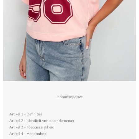
Inhoudsopgave
Artikel 1 - Definities
Artikel 2 - Identiteit van de ondernemer
Artikel 3 - Toepasselijkheid
Artikel 4 - Het aanbod