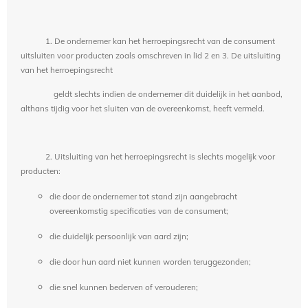
1. De ondernemer kan het herroepingsrecht van de consument
uitsluiten voor producten zoals omschreven in lid 2 en 3. De uitsluiting
van het herroepingsrecht
geldt slechts indien de ondernemer dit duidelijk in het aanbod,
althans tijdig voor het sluiten van de overeenkomst, heeft vermeld.
2. Uitsluiting van het herroepingsrecht is slechts mogelijk voor
producten:
die door de ondernemer tot stand zijn aangebracht
overeenkomstig specificaties van de consument;
die duidelijk persoonlijk van aard zijn;
die door hun aard niet kunnen worden teruggezonden;
die snel kunnen bederven of verouderen;