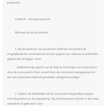
producten.
Artikel 6 - Herroepingsrecht
Bij levering van producten:
1. Bij de aankoop van producten heeft de consument de
mogelijkheid de overeenkomst zonder opgave van redenen te ontbinden
gedurende 14 dagen. Deze
bedenktermijn gaat in op de dag na ontvangst van het product
door de consument of een vooraf door de consument aangewezen en
aan de ondernemer bekend gemaakte vertegenwoordiger.
2. Tijdens de bedenktijd zal de consument zorgvuldig omgaan
met het product en de verpakking. Hij zal het product slechts in die mate
uitpakken of gebruiken voor