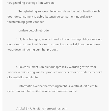
terugzending overlegd kan worden.
Terugbetaling zal geschieden via de zelfde betaalmethode die
door de consument is gebruikt tenzij de consument nadrukkelijk
toestemming geeft voor een
andere betaalmethode.
3. Bij beschadiging van het product door onzorgvuldige omgang
door de consument zelf is de consument aansprakelijk voor eventuele
waardevermindering van het product.
4. De consument kan niet aansprakelijk worden gesteld voor
waardevermindering van het product wanneer door de ondernemer niet
alle wettelijk verplichte
informatie over het herroepingsrecht is verstrekt, dit dient te
gebeuren voor het sluiten van de koopovereenkomst.
Artikel 8 - Uitsluiting herroepingsrecht