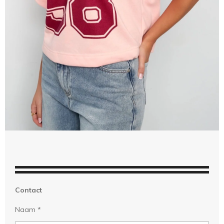
Contact
Naam *