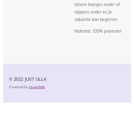
stoere laarsjes onder of
slippers onder en je
vakantie kan beginnen
Matriaal: 100% polyester
© 2022 JUST
ULLA
Powered by
JouwWeb