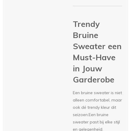
Trendy
Bruine
Sweater een
Must-Have
in Jouw
Garderobe
Een bruine sweater is niet
alleen comfortabel, maar
ook dé trendy kleur dit
seizoen.Een bruine
sweater past bij elke stijl
en gelegenheid.