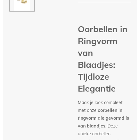
Oorbellen in
Ringvorm
van
Blaadjes:
Tijdloze
Elegantie
Maak je look compleet
met onze
oorbellen in
ringvorm die gevormd is
van blaadjes
. Deze
unieke oorbellen