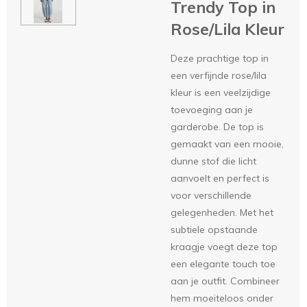
Trendy Top in
Rose/Lila Kleur
Deze prachtige top in
een verfijnde rose/lila
kleur is een veelzijdige
toevoeging aan je
garderobe. De top is
gemaakt van een mooie,
dunne stof die licht
aanvoelt en perfect is
voor verschillende
gelegenheden. Met het
subtiele opstaande
kraagje voegt deze top
een elegante touch toe
aan je outfit. Combineer
hem moeiteloos onder