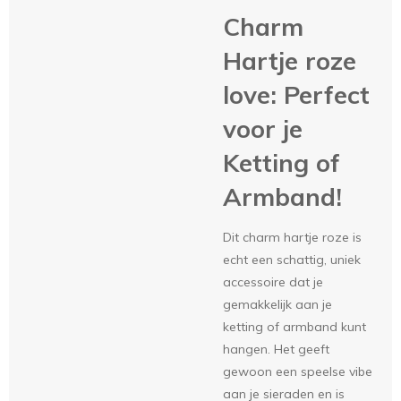
Charm
Hartje roze
love: Perfect
voor je
Ketting of
Armband!
Dit charm hartje roze is
echt een schattig, uniek
accessoire dat je
gemakkelijk aan je
ketting of armband kunt
hangen. Het geeft
gewoon een speelse vibe
aan je sieraden en is