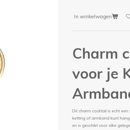
In winkelwagen
Charm co
voor je 
Armban
Dit charm cocktail is echt een 
ketting of armband kunt hang
en is geschikt voor elke gelege