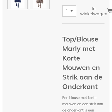
In
winkelwagen
Top/Blouse
Marly met
Korte
Mouwen en
Strik aan de
Onderkant
Een blouse met korte
mouwen en een strik aan
de onderkant is een