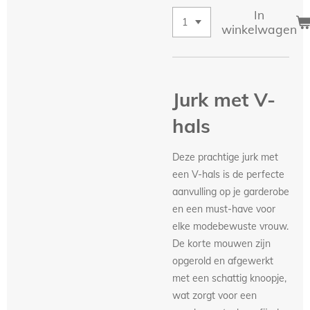
In
winkelwagen
Jurk met V-
hals
Deze prachtige jurk met
een V-hals is de perfecte
aanvulling op je garderobe
en een must-have voor
elke modebewuste vrouw.
De korte mouwen zijn
opgerold en afgewerkt
met een schattig knoopje,
wat zorgt voor een