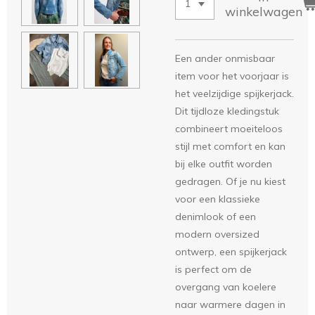
winkelwagen
Een ander onmisbaar
item voor het voorjaar is
het veelzijdige spijkerjack.
Dit tijdloze kledingstuk
combineert moeiteloos
stijl met comfort en kan
bij elke outfit worden
gedragen. Of je nu kiest
voor een klassieke
denimlook of een
modern oversized
ontwerp, een spijkerjack
is perfect om de
overgang van koelere
naar warmere dagen in