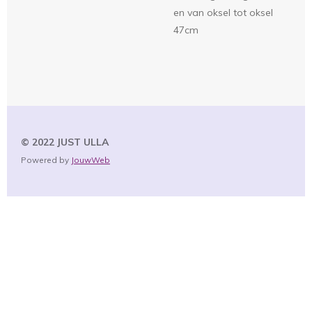
en van oksel tot oksel
47cm
© 2022 JUST
ULLA
Powered by
JouwWeb