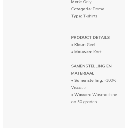
Merk:
Only
Categorie:
Dame
Type:
T-shirts
PRODUCT DETAILS
•
Kleur:
Geel
•
Mouwen:
Kort
SAMENSTELLING EN
MATERIAAL
•
Samenstelling:
-100%
Viscose
•
Wassen:
Wasmachine
op 30 graden