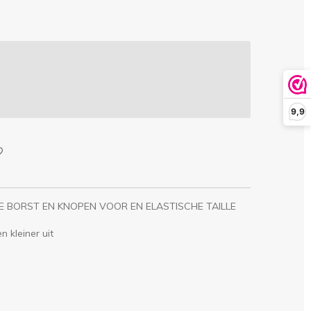
9,9
E BORST EN KNOPEN VOOR EN ELASTISCHE TAILLE
n kleiner uit