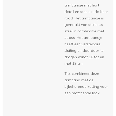
armbandje met hart
detail en steen in de kleur
rood. Het armbandje is
gemaakt van stainless
steel in combinatie met
strass. Het armbandje
heeft een verstelbare
sluiting en daardoor te
dragen vanaf 16 tot en
met 19 cm
Tip: combineer deze
armband met de
bijbehorende ketting voor
een matchende look!