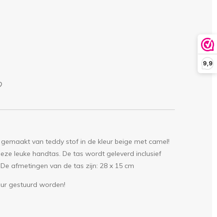
9,9
 gemaakt van teddy stof in de kleur beige met camel!
deze leuke handtas. De tas wordt geleverd inclusief
. De afmetingen van de tas zijn: 28 x 15 cm
our gestuurd worden!