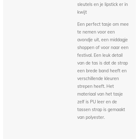
sleutels en je lipstick er in
kwijt
Een perfect tasje om mee
te nemen voor een
avondje uit, een middagje
shoppen of voor naar een
festival. Een leuk detail
van de tas is dat de strap
een brede band heeft en
verschillende kleuren
strepen heeft. Het
materiaal van het tasje
zelf is PU leer en de
tassen strap is gemaakt
van polyester.