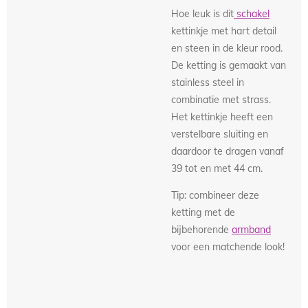
Hoe leuk is dit
schakel
kettinkje met hart detail
en steen in de kleur rood.
De ketting is gemaakt van
stainless steel in
combinatie met strass.
Het kettinkje heeft een
verstelbare sluiting en
daardoor te dragen vanaf
39 tot en met 44 cm.
Tip: combineer deze
ketting met de
bijbehorende
armband
voor een matchende look!